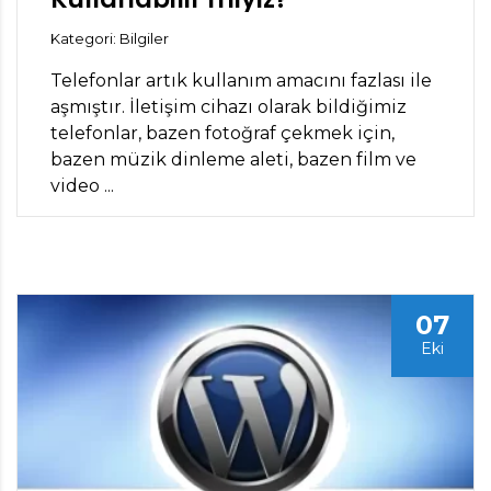
Kategori: Bilgiler
Telefonlar artık kullanım amacını fazlası ile
aşmıştır. İletişim cihazı olarak bildiğimiz
telefonlar, bazen fotoğraf çekmek için,
bazen müzik dinleme aleti, bazen film ve
video ...
07
Eki