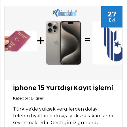
27
Eyl
İphone 15 Yurtdışı Kayıt İşlemi
Kategori: Bilgiler
Türkiye’de yüksek vergilerden dolayı
telefon fiyatları oldukça yüksek rakamlarda
seyretmektedir. Geçtiğimiz günlerde