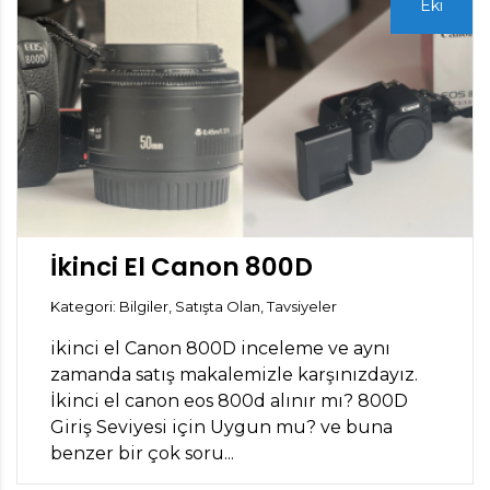
Eki
İkinci El Canon 800D
Kategori: Bilgiler, Satışta Olan, Tavsiyeler
ikinci el Canon 800D inceleme ve aynı
zamanda satış makalemizle karşınızdayız.
İkinci el canon eos 800d alınır mı? 800D
Giriş Seviyesi için Uygun mu? ve buna
benzer bir çok soru...