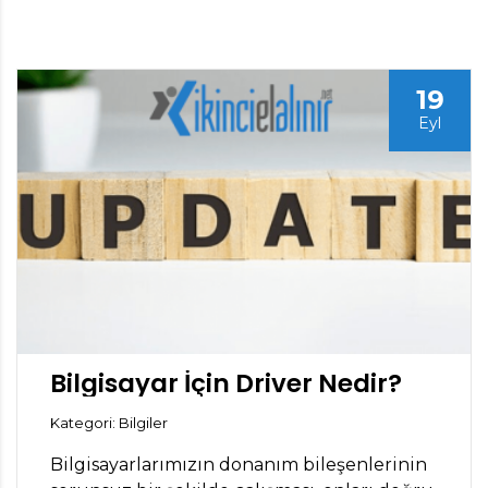
19
Eyl
Bilgisayar İçin Driver Nedir?
Kategori: Bilgiler
Bilgisayarlarımızın donanım bileşenlerinin