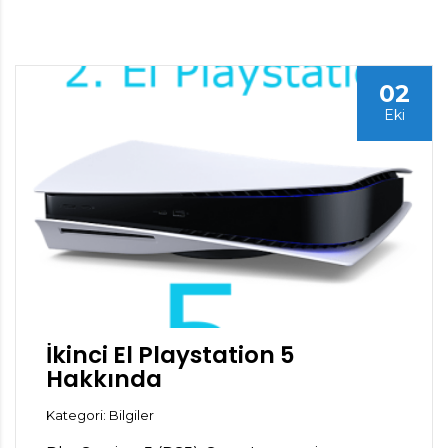
02
Eki
İkinci El Playstation 5
Hakkında
Kategori: Bilgiler