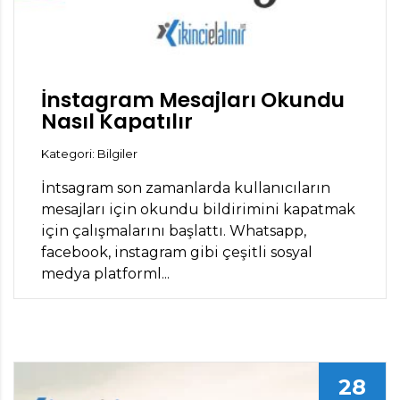
İnstagram Mesajları Okundu
Nasıl Kapatılır
Kategori: Bilgiler
İntsagram son zamanlarda kullanıcıların
mesajları için okundu bildirimini kapatmak
için çalışmalarını başlattı. Whatsapp,
facebook, instagram gibi çeşitli sosyal
medya platforml...
28