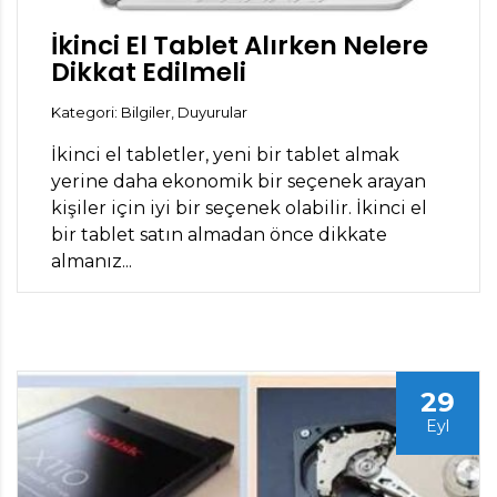
İkinci El Tablet Alırken Nelere
Dikkat Edilmeli
Kategori: Bilgiler, Duyurular
İkinci el tabletler, yeni bir tablet almak
yerine daha ekonomik bir seçenek arayan
kişiler için iyi bir seçenek olabilir. İkinci el
bir tablet satın almadan önce dikkate
almanız...
29
Eyl