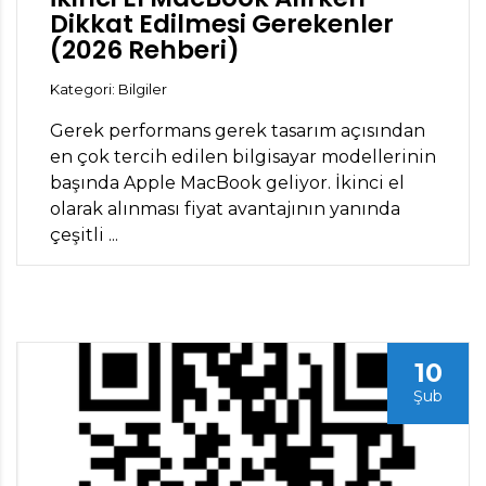
Dikkat Edilmesi Gerekenler
(2026 Rehberi)
Kategori: Bilgiler
Gerek performans gerek tasarım açısından
en çok tercih edilen bilgisayar modellerinin
başında Apple MacBook geliyor. İkinci el
olarak alınması fiyat avantajının yanında
çeşitli ...
10
Şub