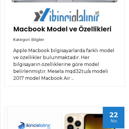
Macbook Model ve Özellikleri
Kategori: Bilgiler
Apple Macbook bilgisayarlarda farklı model
ve özellikler bulunmaktadır. Her
bilgisayarın özelliklerine göre model
belirlenmiştir. Mesela mqd32tu/a modeli
2017 model Macbook Air ...
22
Nis