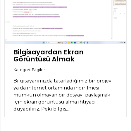
Bilgisayardan Ekran
Görüntüsü Almak
Kategori: Bilgiler
Bilgisayarımızda tasarladığımız bir projeyi
ya da internet ortamında indirilmesi
mümkün olmayan bir dosyayı paylaşmak
için ekran görüntüsü alma ihtiyacı
duyabiliriz. Peki bilgis...