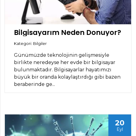
Bilgisayarım Neden Donuyor?
Kategori: Bilgiler
Günümüzde teknolojinin gelişmesiyle
birlikte neredeyse her evde bir bilgisayar
bulunmaktadır. Bilgisayarlar hayatımızı
büyük bir oranda kolaylaştırdığı gibi bazen
beraberinde ge...
20
Eyl