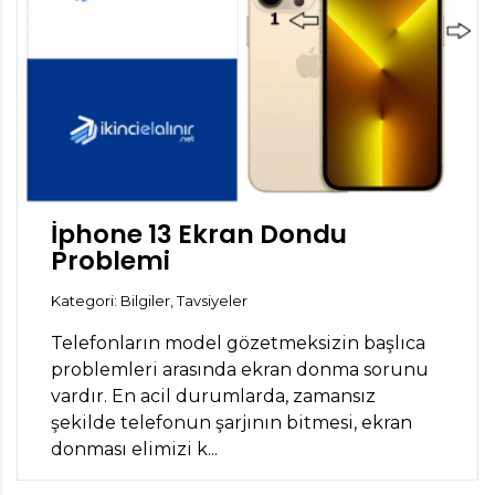
İphone 13 Ekran Dondu
Problemi
Kategori: Bilgiler, Tavsiyeler
Telefonların model gözetmeksizin başlıca
problemleri arasında ekran donma sorunu
vardır. En acil durumlarda, zamansız
şekilde telefonun şarjının bitmesi, ekran
donması elimizi k...