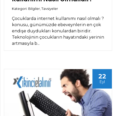
Kategori: Bilgiler, Tavsiyeler
Çocuklarda internet kullanımı nasıl olmalı ?
konusu, günümüzde ebeveynlerin en çok
endişe duydukları konulardan biridir.
Teknolojinin çocukların hayatındaki yerinin
artmasıyla b...
22
Eyl