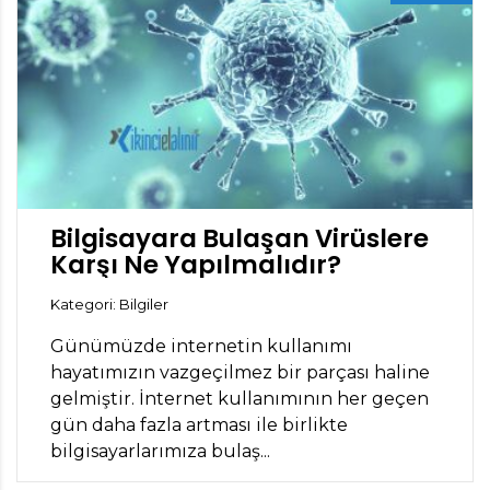
Bilgisayara Bulaşan Virüslere
Karşı Ne Yapılmalıdır?
Kategori: Bilgiler
Günümüzde internetin kullanımı
hayatımızın vazgeçilmez bir parçası haline
gelmiştir. İnternet kullanımının her geçen
gün daha fazla artması ile birlikte
bilgisayarlarımıza bulaş...