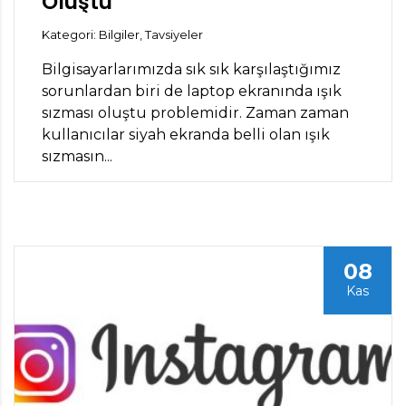
Oluştu
Kategori: Bilgiler, Tavsiyeler
Bilgisayarlarımızda sık sık karşılaştığımız
sorunlardan biri de laptop ekranında ışık
sızması oluştu problemidir. Zaman zaman
kullanıcılar siyah ekranda belli olan ışık
sızmasın...
08
Kas