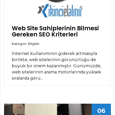
Web Site Sahiplerinin Bilmesi
Gereken SEO Kriterleri
Kategori: Bilgiler
İnternet kullanımının giderek artmasıyla
birlikte, web sitelerinin görünürlüğü de
büyük bir önem kazanmıştır. Günümüzde,
web sitelerinin arama motorlarında yüksek
sıralarda görü...
06