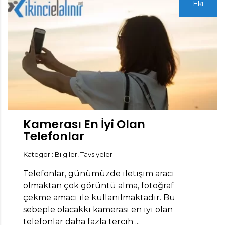
Eki
Kamerası En İyi Olan
Telefonlar
Kategori: Bilgiler, Tavsiyeler
Telefonlar, günümüzde iletişim aracı
olmaktan çok görüntü alma, fotoğraf
çekme amacı ile kullanılmaktadır. Bu
sebeple olacakki kamerası en iyi olan
telefonlar daha fazla tercih ...