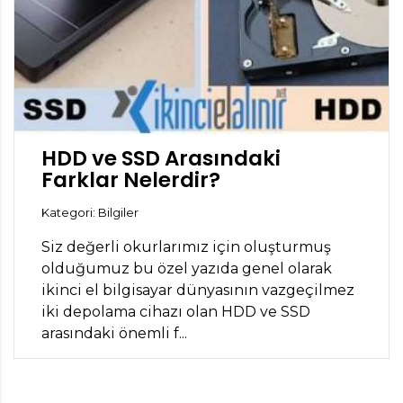
HDD ve SSD Arasındaki
Farklar Nelerdir?
Kategori: Bilgiler
Siz değerli okurlarımız için oluşturmuş
olduğumuz bu özel yazıda genel olarak
ikinci el bilgisayar dünyasının vazgeçilmez
iki depolama cihazı olan HDD ve SSD
arasındaki önemli f...