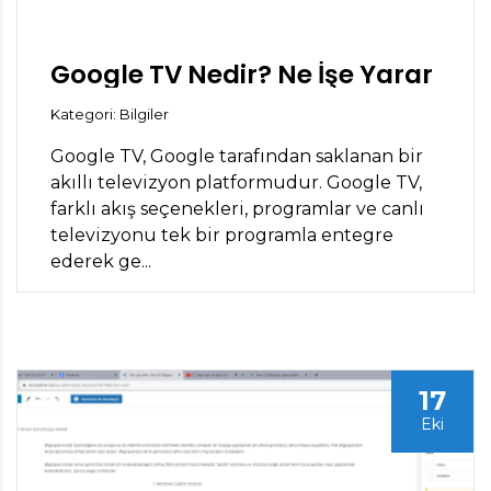
Google TV Nedir? Ne İşe Yarar
Kategori: Bilgiler
Google TV, Google tarafından saklanan bir
akıllı televizyon platformudur. Google TV,
farklı akış seçenekleri, programlar ve canlı
televizyonu tek bir programla entegre
ederek ge...
17
Eki