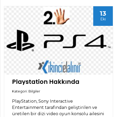
13
Eki
Playstation Hakkında
Kategori: Bilgiler
PlayStation, Sony Interactive
Entertainment tarafından geliştirilen ve
üretilen bir dizi video oyun konsolu ailesini