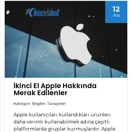
12
Ara
İkinci El Apple Hakkında
Merak Edilenler
Kategori: Bilgiler, Tavsiyeler
Apple kullanıcıları kullandıkları ürünleri
daha verimli kullanabilmek adına çeşitli
platformlarda gruplar kurmuşlardır. Apple