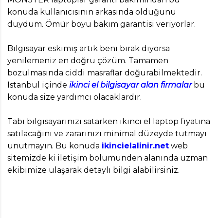
konuda kullanıcısının arkasında olduğunu
duydum. Ömür boyu bakım garantisi veriyorlar.
Bilgisayar eskimiş artık beni bırak diyorsa
yenilemeniz en doğru çözüm. Tamamen
bozulmasında ciddi masraflar doğurabilmektedir.
İstanbul içinde
ikinci el bilgisayar alan firmalar
bu
konuda size yardımcı olacaklardır.
Tabi bilgisayarınızı satarken ikinci el laptop fiyatına
satılacağını ve zararınızı minimal düzeyde tutmayı
unutmayın. Bu konuda
ikincielalinir.net
web
sitemizde ki iletişim bölümünden alanında uzman
ekibimize ulaşarak detaylı bilgi alabilirsiniz.