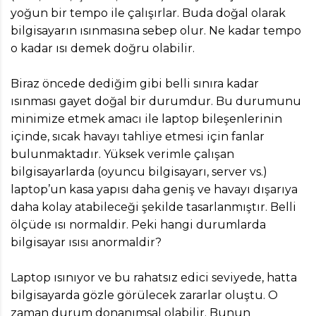
yoğun bir tempo ile çalışırlar. Buda doğal olarak
bilgisayarın ısınmasına sebep olur. Ne kadar tempo
o kadar ısı demek doğru olabilir.
Biraz öncede dediğim gibi belli sınıra kadar
ısınması gayet doğal bir durumdur. Bu durumunu
minimize etmek amacı ile laptop bileşenlerinin
içinde, sıcak havayı tahliye etmesi için fanlar
bulunmaktadır. Yüksek verimle çalışan
bilgisayarlarda (oyuncu bilgisayarı, server vs.)
laptop’un kasa yapısı daha geniş ve havayı dışarıya
daha kolay atabileceği şekilde tasarlanmıştır. Belli
ölçüde ısı normaldir. Peki hangi durumlarda
bilgisayar ısısı anormaldir?
Laptop ısınıyor ve bu rahatsız edici seviyede, hatta
bilgisayarda gözle görülecek zararlar oluştu. O
zaman durum donanımsal olabilir. Bunun