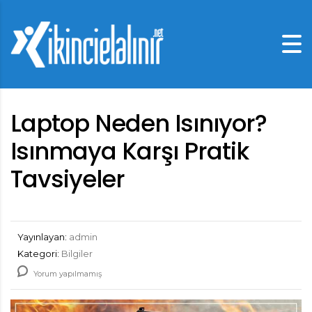
Laptop Neden Isınıyor?
Isınmaya Karşı Pratik
Tavsiyeler
Yayınlayan:
admin
Kategori:
Bilgiler
Yorum yapılmamış