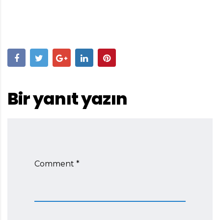
Bir yanıt yazın
Comment *