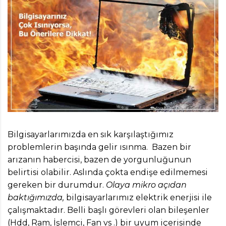
Bilgisayarlarımızda en sık karşılaştığımız
problemlerin başında gelir ısınma. Bazen bir
arızanın habercisi, bazen de yorgunluğunun
belirtisi olabilir. Aslında çokta endişe edilmemesi
gereken bir durumdur.
Olaya mikro açıdan
baktığımızda,
bilgisayarlarımız elektrik enerjisi ile
çalışmaktadır. Belli başlı görevleri olan bileşenler
(Hdd, Ram, İşlemci, Fan vs .) bir uyum içerisinde