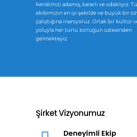
Kendimizi adamış, kararlı ve odaklıyız. 
ekibimizin en iyi şekilde ve büyük bir özv
çalıştığına inanıyoruz. Ortak bir kültür v
yoluyla her türlü zorluğun üstesinden
gelmekteyiz.
Şirket Vizyonumuz
Deneyimli Ekip