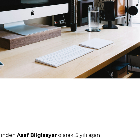
rinden
Asaf Bilgisayar
olarak, 5 yılı aşan