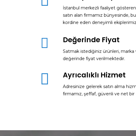
İstanbul merkezli faaliyet gösteren i
satın alan firmamız bünyesinde, bu s
kordine eden deneyimli ekiplerimiz 
Değerinde Fiyat
Satmak istediğiniz ürünleri, marka 
değerinde fiyat verilmektedir.
Ayrıcalıklı Hizmet
Adresinize gelerek satın alma hizm
firmamız, şeffaf, güvenli ve net bi