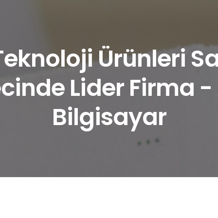
 Teknoloji Ürünleri 
cinde Lider Firma -
Bilgisayar