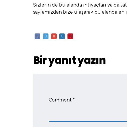
Sizlerin de bu alanda ihtiyaçları ya da sa
sayfamızdan bize ulaşarak bu alanda en 
Bir yanıt yazın
Comment *