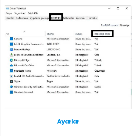
Ayarlar