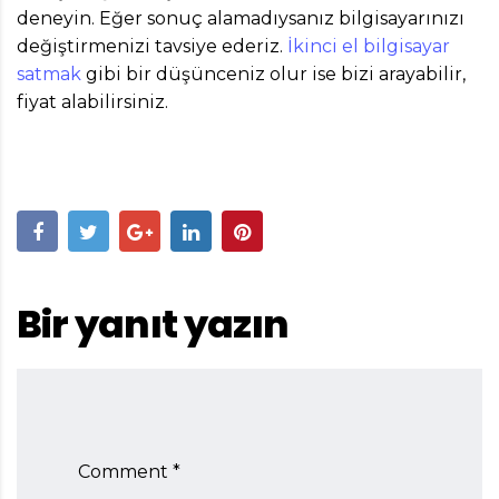
deneyin. Eğer sonuç alamadıysanız bilgisayarınızı
değiştirmenizi tavsiye ederiz.
İkinci el bilgisayar
satmak
gibi bir düşünceniz olur ise bizi arayabilir,
fiyat alabilirsiniz.
Bir yanıt yazın
Comment *