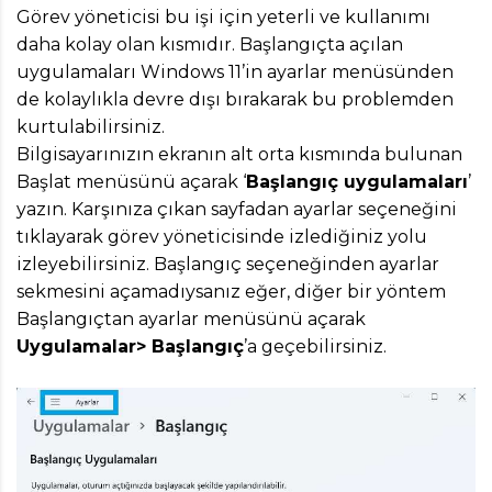
Görev yöneticisi bu işi için yeterli ve kullanımı
daha kolay olan kısmıdır. Başlangıçta açılan
uygulamaları Windows 11’in ayarlar menüsünden
de kolaylıkla devre dışı bırakarak bu problemden
kurtulabilirsiniz.
Bilgisayarınızın ekranın alt orta kısmında bulunan
Başlat menüsünü açarak ‘
Başlangıç uygulamaları
’
yazın. Karşınıza çıkan sayfadan ayarlar seçeneğini
tıklayarak görev yöneticisinde izlediğiniz yolu
izleyebilirsiniz. Başlangıç seçeneğinden ayarlar
sekmesini açamadıysanız eğer, diğer bir yöntem
Başlangıçtan ayarlar menüsünü açarak
Uygulamalar> Başlangıç
’a geçebilirsiniz.