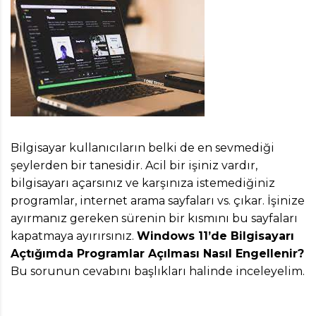
Bilgisayar kullanıcıların belki de en sevmediği
şeylerden bir tanesidir. Acil bir işiniz vardır,
bilgisayarı açarsınız ve karşınıza istemediğiniz
programlar, internet arama sayfaları vs. çıkar. İşinize
ayırmanız gereken sürenin bir kısmını bu sayfaları
kapatmaya ayırırsınız.
Windows 11’de Bilgisayarı
Açtığımda Programlar Açılması Nasıl Engellenir?
Bu sorunun cevabını başlıkları halinde inceleyelim.