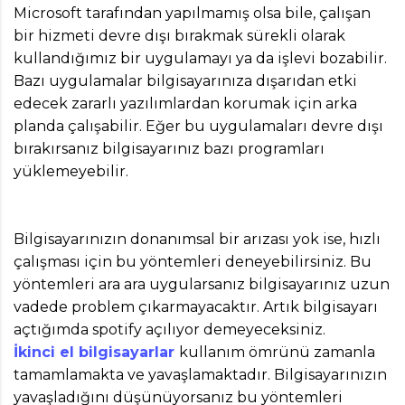
Microsoft tarafından yapılmamış olsa bile, çalışan
bir hizmeti devre dışı bırakmak sürekli olarak
kullandığımız bir uygulamayı ya da işlevi bozabilir.
Bazı uygulamalar bilgisayarınıza dışarıdan etki
edecek zararlı yazılımlardan korumak için arka
planda çalışabilir. Eğer bu uygulamaları devre dışı
bırakırsanız bilgisayarınız bazı programları
yüklemeyebilir.
Bilgisayarınızın donanımsal bir arızası yok ise, hızlı
çalışması için bu yöntemleri deneyebilirsiniz. Bu
yöntemleri ara ara uygularsanız bilgisayarınız uzun
vadede problem çıkarmayacaktır. Artık bilgisayarı
açtığımda spotify açılıyor demeyeceksiniz.
İkinci el bilgisayarlar
kullanım ömrünü zamanla
tamamlamakta ve yavaşlamaktadır. Bilgisayarınızın
yavaşladığını düşünüyorsanız bu yöntemleri