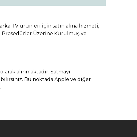
arka TV ürünleri için satın alma hizmeti,
ikte Prosedürler Üzerine Kurulmuş ve
olarak alınmaktadır. Satmayı
bilirsiniz. Bu noktada Apple ve diğer
.