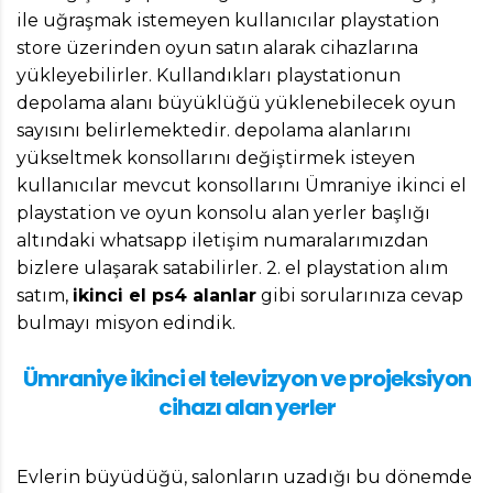
ile uğraşmak istemeyen kullanıcılar playstation
store üzerinden oyun satın alarak cihazlarına
yükleyebilirler. Kullandıkları playstationun
depolama alanı büyüklüğü yüklenebilecek oyun
sayısını belirlemektedir. depolama alanlarını
yükseltmek konsollarını değiştirmek isteyen
kullanıcılar mevcut konsollarını Ümraniye ikinci el
playstation ve oyun konsolu alan yerler başlığı
altındaki whatsapp iletişim numaralarımızdan
bizlere ulaşarak satabilirler. 2. el playstation alım
satım,
ikinci el ps4 alanlar
gibi sorularınıza cevap
bulmayı misyon edindik.
Ümraniye ikinci el televizyon ve projeksiyon
cihazı alan yerler
Evlerin büyüdüğü, salonların uzadığı bu dönemde