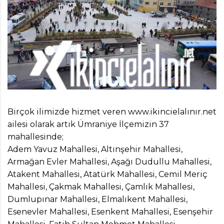
Birçok ilimizde hizmet veren www.ikincielalınır.net
ailesi olarak artık Ümraniye İlçemizin 37
mahallesinde;
Adem Yavuz Mahallesi, Altınşehir Mahallesi,
Armağan Evler Mahallesi, Aşağı Dudullu Mahallesi,
Atakent Mahallesi, Atatürk Mahallesi, Cemil Meriç
Mahallesi, Çakmak Mahallesi, Çamlık Mahallesi,
Dumlupınar Mahallesi, Elmalıkent Mahallesi,
Esenevler Mahallesi, Esenkent Mahallesi, Esenşehir