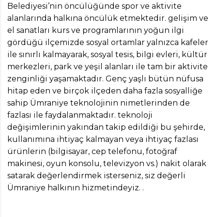
Belediyesi’nin öncülüğünde spor ve aktivite
alanlarında halkına öncülük etmektedir. gelişim ve
el sanatları kurs ve programlarının yoğun ilgi
gördüğü ilçemizde sosyal ortamlar yalnızca kafeler
ile sınırlı kalmayarak, sosyal tesis, bilgi evleri, kültür
merkezleri, park ve yeşil alanları ile tam bir aktivite
zenginliği yaşamaktadır. Genç yaşlı bütün nüfusa
hitap eden ve birçok ilçeden daha fazla sosyalliğe
sahip Ümraniye teknolojinin nimetlerinden de
fazlası ile faydalanmaktadır. teknoloji
değişimlerinin yakından takip edildiği bu şehirde,
kullanımına ihtiyaç kalmayan veya ihtiyaç fazlası
ürünlerin (bilgisayar, cep telefonu, fotoğraf
makinesi, oyun konsolu, televizyon vs.) nakit olarak
satarak değerlendirmek isterseniz, siz değerli
Ümraniye halkının hizmetindeyiz. .