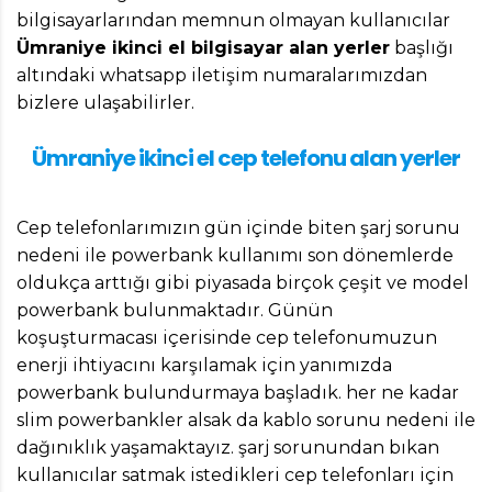
bilgisayarlarından memnun olmayan kullanıcılar
Ümraniye ikinci el bilgisayar alan yerler
başlığı
altındaki whatsapp iletişim numaralarımızdan
bizlere ulaşabilirler.
Ümraniye ikinci el cep telefonu alan yerler
Cep telefonlarımızın gün içinde biten şarj sorunu
nedeni ile powerbank kullanımı son dönemlerde
oldukça arttığı gibi piyasada birçok çeşit ve model
powerbank bulunmaktadır. Günün
koşuşturmacası içerisinde cep telefonumuzun
enerji ihtiyacını karşılamak için yanımızda
powerbank bulundurmaya başladık. her ne kadar
slim powerbankler alsak da kablo sorunu nedeni ile
dağınıklık yaşamaktayız. şarj sorunundan bıkan
kullanıcılar satmak istedikleri cep telefonları için