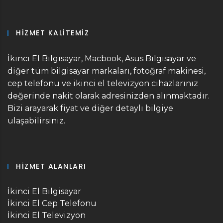
HIZMET KALITEMIZ
İkinci El Bilgisayar, Macbook, Asus Bilgisayar ve
diğer tüm bilgisayar markaları, fotoğraf makinesi,
cep telefonu ve ikinci el televizyon cihazlarınız
değerinde nakit olarak adresinizden alınmaktadır.
Bizi arayarak fiyat ve diğer detaylı bilgiye
ulaşabilirsiniz.
HIZMET ALANLARI
İkinci El Bilgisayar
İkinci El Cep Telefonu
İkinci El Televizyon