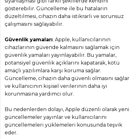
siyahlaşması gibi farklı şekillerde kendini
gösterebilir. Güncelleme ile bu hataların
düzeltilmesi, cihazın daha istikrarlı ve sorunsuz
çalışmasını sağlayabilir.
Güvenlik yamaları
: Apple, kullanıcılarının
cihazlarının güvende kalmasını sağlamak için
güvenlik yamaları yayınlayabilir. Bu yamalar,
potansiyel güvenlik açıklarını kapatarak, kötü
amaçlı yazılımlara karşı koruma sağlar.
Güncelleme, cihazın daha güvenli olmasını sağlar
ve kullanıcının kişisel verilerinin daha iyi
korunmasına yardımcı olur.
Bu nedenlerden dolayı, Apple düzenli olarak yeni
güncellemeler yayınlar ve kullanıcılarını
güncellemeleri yüklemeleri konusunda teşvik
eder.