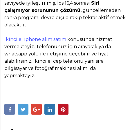
seviyede iyileştirilmiş. İos 16,4 sonrası
Siri
çalışmıyor sorununun çözümü,
güncellemeden
sonra programı devre dışı bırakıp tekrar aktif etmek
olacaktır.
İkinci el iphone alım satım
konusunda hizmet
vermekteyiz. Telefonunuz için arayarak ya da
whatsapp yolu ile iletişime geçebilir ve fiyat
alabilirsiniz. İkinci el cep telefonu yanı sıra
bilgisayar ve fotoğraf makinesi alımı da
yapmaktayız.