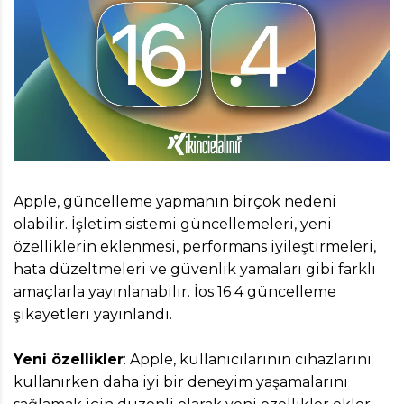
Apple, güncelleme yapmanın birçok nedeni
olabilir. İşletim sistemi güncellemeleri, yeni
özelliklerin eklenmesi, performans iyileştirmeleri,
hata düzeltmeleri ve güvenlik yamaları gibi farklı
amaçlarla yayınlanabilir. İos 16 4 güncelleme
şikayetleri yayınlandı.
Yeni özellikler
: Apple, kullanıcılarının cihazlarını
kullanırken daha iyi bir deneyim yaşamalarını