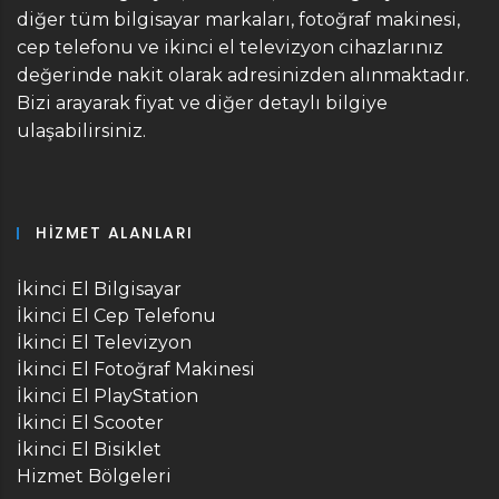
diğer tüm bilgisayar markaları, fotoğraf makinesi,
cep telefonu ve ikinci el televizyon cihazlarınız
değerinde nakit olarak adresinizden alınmaktadır.
Bizi arayarak fiyat ve diğer detaylı bilgiye
ulaşabilirsiniz.
HIZMET ALANLARI
İkinci El Bilgisayar
İkinci El Cep Telefonu
İkinci El Televizyon
İkinci El Fotoğraf Makinesi
İkinci El PlayStation
İkinci El Scooter
İkinci El Bisiklet
Hizmet Bölgeleri