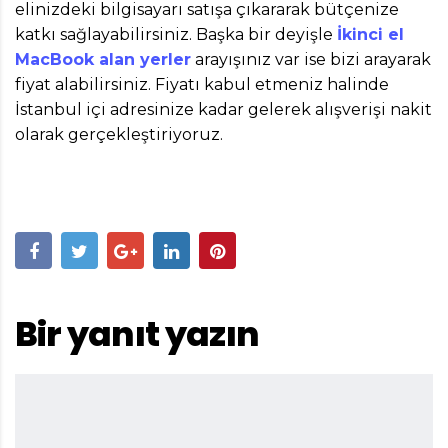
elinizdeki bilgisayarı satışa çıkararak bütçenize
katkı sağlayabilirsiniz. Başka bir deyişle
İkinci el
MacBook alan yerler
arayışınız var ise bizi arayarak
fiyat alabilirsiniz. Fiyatı kabul etmeniz halinde
İstanbul içi adresinize kadar gelerek alışverişi nakit
olarak gerçekleştiriyoruz.
Bir yanıt yazın