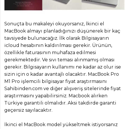
Sonuçta bu makaleyi okuyorsanız, İkinci el
MacBook almayı planladığınızı düşünerek bir kaç
tavsiyede bulunacağız. İlk olarak Bilgisayarın
icloud hesabının kaldırılması gerekir. Ürünün,
özellikle faturasının muhafaza edilmesi
gerekmektedir. Ve sıvı teması alınmamış olması
gerekir. Bilgisayarın kullanımı ne kadar az olur ise
sizin için o kadar avantajlı olacaktır. MacBook Pro
M1 Pro işlemcili bilgisayar fiyat araştırmasını
Sahibinden.com ve diğer alışveriş sitelerinde fiyat
araştırmasını yapabilirsiniz. Macbook alırken
Türkiye garantili olmalıdır. Aksi takdirde garanti
geçersiz sayılacaktır.
İkinci el MacBook model yükseltmek istiyorsanız