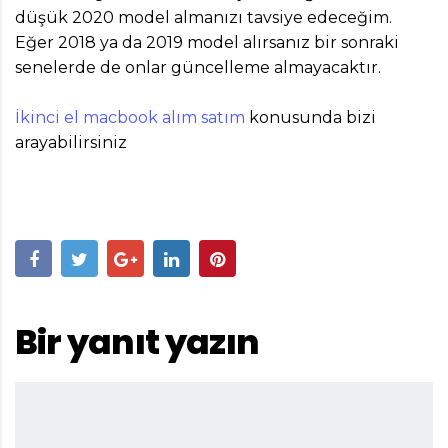
düşük 2020 model almanızı tavsiye edeceğim.
Eğer 2018 ya da 2019 model alırsanız bir sonraki
senelerde de onlar güncelleme almayacaktır.
İkinci el macbook alım satım
konusunda bizi
arayabilirsiniz
Bir yanıt yazın