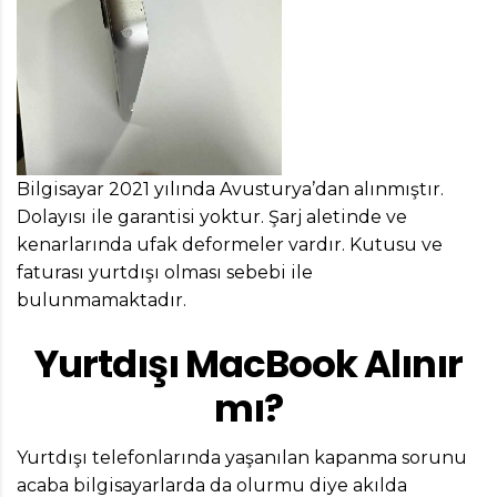
Bilgisayar 2021 yılında Avusturya’dan alınmıştır.
Dolayısı ile garantisi yoktur. Şarj aletinde ve
kenarlarında ufak deformeler vardır. Kutusu ve
faturası yurtdışı olması sebebi ile
bulunmamaktadır.
Yurtdışı MacBook Alınır
mı?
Yurtdışı telefonlarında yaşanılan kapanma sorunu
acaba bilgisayarlarda da olurmu diye akılda