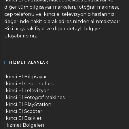
diğer tüm bilgisayar markaları, fotoğraf makinesi,
cep telefonu ve ikinci el televizyon cihazlarınız
değerinde nakit olarak adresinizden alınmaktadır.
Bizi arayarak fiyat ve diğer detaylı bilgiye
ulaşabilirsiniz.
HIZMET ALANLARI
İkinci El Bilgisayar
İkinci El Cep Telefonu
İkinci El Televizyon
İkinci El Fotoğraf Makinesi
İkinci El PlayStation
İkinci El Scooter
İkinci El Bisiklet
Hizmet Bölgeleri