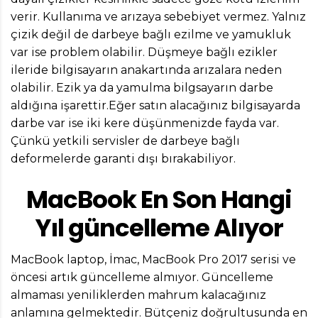
verir. Kullanıma ve arızaya sebebiyet vermez. Yalnız
çizik değil de darbeye bağlı ezilme ve yamukluk
var ise problem olabilir. Düşmeye bağlı ezikler
ileride bilgisayarın anakartında arızalara neden
olabilir. Ezik ya da yamulma bilgsayarın darbe
aldığına işarettir.Eğer satın alacağınız bilgisayarda
darbe var ise iki kere düşünmenizde fayda var.
Çünkü yetkili servisler de darbeye bağlı
deformelerde garanti dışı bırakabiliyor.
MacBook En Son Hangi
Yıl güncelleme Alıyor
MacBook laptop, İmac, MacBook Pro 2017 serisi ve
öncesi artık güncelleme almıyor. Güncelleme
almaması yeniliklerden mahrum kalacağınız
anlamına gelmektedir. Bütçeniz doğrultusunda en