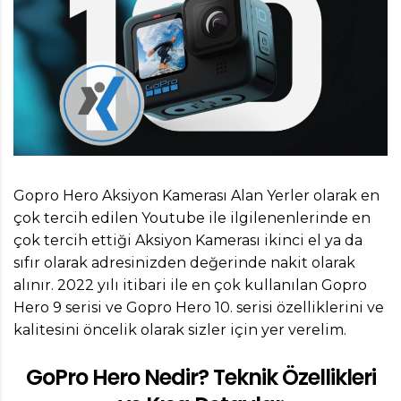
Gopro Hero Aksiyon Kamerası Alan Yerler olarak en
çok tercih edilen Youtube ile ilgilenenlerinde en
çok tercih ettiği Aksiyon Kamerası ikinci el ya da
sıfır olarak adresinizden değerinde nakit olarak
alınır. 2022 yılı itibari ile en çok kullanılan Gopro
Hero 9 serisi ve Gopro Hero 10. serisi özelliklerini ve
kalitesini öncelik olarak sizler için yer verelim.
GoPro Hero Nedir? Teknik Özellikleri