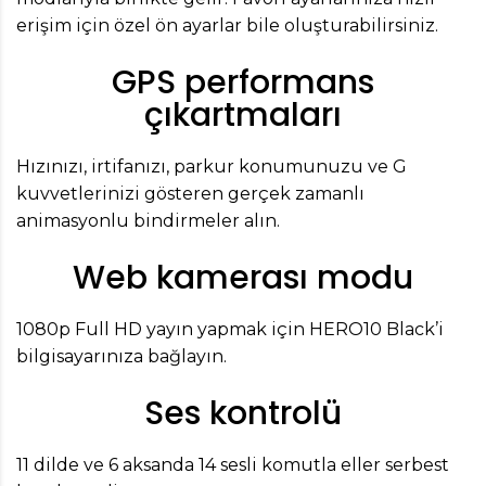
erişim için özel ön ayarlar bile oluşturabilirsiniz.
GPS performans
çıkartmaları
Hızınızı, irtifanızı, parkur konumunuzu ve G
kuvvetlerinizi gösteren gerçek zamanlı
animasyonlu bindirmeler alın.
Web kamerası modu
1080p Full HD yayın yapmak için HERO10 Black’i
bilgisayarınıza bağlayın.
Ses kontrolü
11 dilde ve 6 aksanda 14 sesli komutla eller serbest