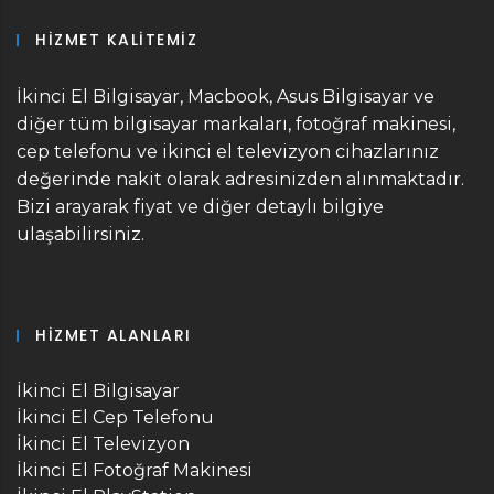
HIZMET KALITEMIZ
İkinci El Bilgisayar, Macbook, Asus Bilgisayar ve
diğer tüm bilgisayar markaları, fotoğraf makinesi,
cep telefonu ve ikinci el televizyon cihazlarınız
değerinde nakit olarak adresinizden alınmaktadır.
Bizi arayarak fiyat ve diğer detaylı bilgiye
ulaşabilirsiniz.
HIZMET ALANLARI
İkinci El Bilgisayar
İkinci El Cep Telefonu
İkinci El Televizyon
İkinci El Fotoğraf Makinesi