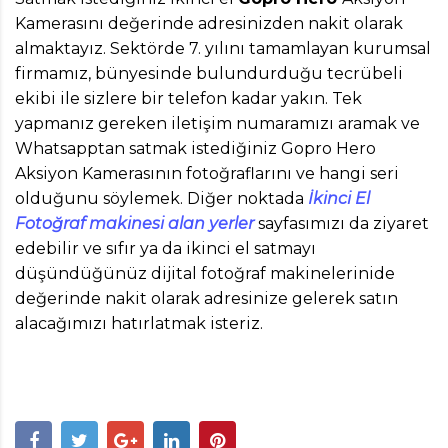
Kamerasını değerinde adresinizden nakit olarak
almaktayız. Sektörde 7. yılını tamamlayan kurumsal
firmamız, bünyesinde bulundurduğu tecrübeli
ekibi ile sizlere bir telefon kadar yakın. Tek
yapmanız gereken iletişim numaramızı aramak ve
Whatsapptan satmak istediğiniz Gopro Hero
Aksiyon Kamerasının fotoğraflarını ve hangi seri
olduğunu söylemek. Diğer noktada
İkinci El
Fotoğraf makinesi alan yerler
sayfasımızı da ziyaret
edebilir ve sıfır ya da ikinci el satmayı
düşündüğünüz dijital fotoğraf makinelerinide
değerinde nakit olarak adresinize gelerek satın
alacağımızı hatırlatmak isteriz.