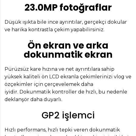
23.0MP fotoğraflar
Düşük ışıkta bile ince ayrıntılar, gerçekçi dokular
ve harika kontrastla çekim yapabilirsiniz.
Ön ekran ve arka
dokunmatik ekran
Pürüzsüz kare hızına ve net ayrıntılara sahip
yüksek kaliteli ön LCD ekranla çekimlerinizi vlog ve
özçekimler için çerçevelemek daha
iyidir. Dokunmatik kontroller de hızlı, bu nedenle
deklanşör daha duyarlı.
GP2 işlemci
Hızlı performans, hızlı tepki veren dokunmatik