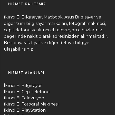
HIZMET KALITEMIZ
İkinci El Bilgisayar, Macbook, Asus Bilgisayar ve
diğer tüm bilgisayar markaları, fotoğraf makinesi,
cep telefonu ve ikinci el televizyon cihazlarınız
değerinde nakit olarak adresinizden alınmaktadır.
Bizi arayarak fiyat ve diğer detaylı bilgiye
ulaşabilirsiniz.
HIZMET ALANLARI
İkinci El Bilgisayar
İkinci El Cep Telefonu
İkinci El Televizyon
İkinci El Fotoğraf Makinesi
İkinci El PlayStation