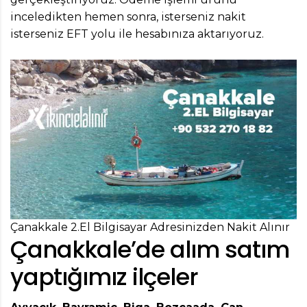
inceledikten hemen sonra, isterseniz nakit
isterseniz EFT yolu ile hesabınıza aktarıyoruz.
Çanakkale 2.El Bilgisayar Adresinizden Nakit Alınır
Çanakkale’de alım satım
yaptığımız ilçeler