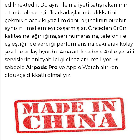
edilmektedir. Dolayısı ile maliyeti satış rakamının
altında olması Çin’li arkadaşlarında dikkatini
çekmiş olacak ki yazılım dahil orjinalinin birebir
aynısını imal etmeyi başarmışlar. Önceden ürün
kalitesine, ağırlığına, seri numarasına, telefon ile
eşleştiğinde verdiği performansına bakılarak kolay
şekilde anlaşılıyordu. Ama artık sadece Aplle yetkili
servislerin anlayabildiği cihazlar üretiliyor. Bu
sebeple
Airpods Pro
ve Apple Watch alırken
oldukça dikkatli olmalıyız.