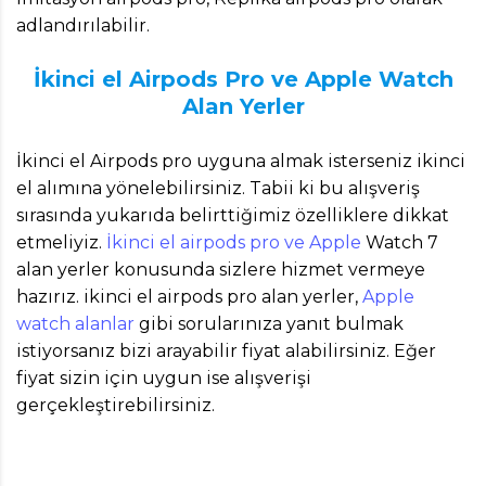
adlandırılabilir.
İkinci el Airpods Pro ve Apple Watch
Alan Yerler
İkinci el Airpods pro uyguna almak isterseniz ikinci
el alımına yönelebilirsiniz. Tabii ki bu alışveriş
sırasında yukarıda belirttiğimiz özelliklere dikkat
etmeliyiz.
İkinci el airpods pro ve Apple
Watch 7
alan yerler konusunda sizlere hizmet vermeye
hazırız. ikinci el airpods pro alan yerler,
Apple
watch alanlar
gibi sorularınıza yanıt bulmak
istiyorsanız bizi arayabilir fiyat alabilirsiniz. Eğer
fiyat sizin için uygun ise alışverişi
gerçekleştirebilirsiniz.