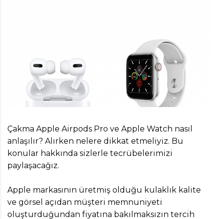
Çakma Apple Airpods Pro ve Apple Watch nasıl
anlaşılır? Alırken nelere dikkat etmeliyiz. Bu
konular hakkında sizlerle tecrübelerimizi
paylaşacağız.
Apple markasının üretmiş olduğu kulaklık kalite
ve görsel açıdan müşteri memnuniyeti
oluşturduğundan fiyatına bakılmaksızın tercih