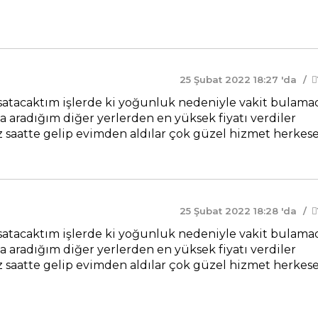
25 Şubat 2022 18:27 'da
tacaktım işlerde ki yoğunluk nedeniyle vakit bulam
a aradığım diğer yerlerden en yüksek fiyatı verdiler
aatte gelip evimden aldılar çok güzel hizmet herkes
25 Şubat 2022 18:28 'da
tacaktım işlerde ki yoğunluk nedeniyle vakit bulam
a aradığım diğer yerlerden en yüksek fiyatı verdiler
aatte gelip evimden aldılar çok güzel hizmet herkes