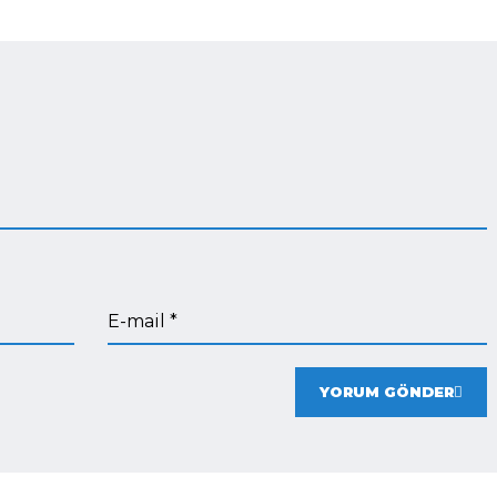
E-mail *
YORUM GÖNDER