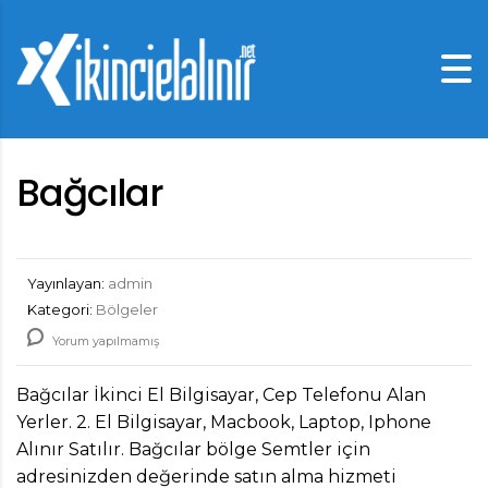
Bağcılar
Yayınlayan:
admin
Kategori:
Bölgeler
Yorum yapılmamış
Bağcılar İkinci El Bilgisayar, Cep Telefonu Alan
Yerler. 2. El Bilgisayar, Macbook, Laptop, Iphone
Alınır Satılır. Bağcılar bölge Semtler için
adresinizden değerinde satın alma hizmeti