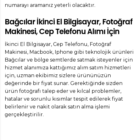
numarayı aramanız yeterli olacaktır.
Bağcılar İkinci El Bilgisayar, Fotoğraf
Makinesi, Cep Telefonu Alımı İçin
İkinci El Bilgisayar, Cep Telefonu, Fotoğraf
Makinesi, Macbook, Iphone gibi teknolojik ürünleri
Bağcılar ve bölge semtlerde satmak isteyenler için
hizmet alanımıza kattığımız alım satım hizmetleri
için, uzman ekibimiz sizlere ürününüzün
değerinde bir fiyat sunar. Gerektiğinde sizden
ürün fotoğrafı talep eder ve kılcal problemler,
hatalar ve sorunlu kısımlar tespit edilerek fiyat
belirlenir ve nakit olarak satın alma işlemi
gerçekleştirilir.