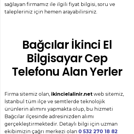
sağlayan firmamız ile ilgili fiyat bilgisi, soru ve
talepleriniz için hemen arayabilirsiniz.
Bağcılar İkinci El
Bilgisayar Cep
Telefonu Alan Yerler
Firma sitemiz olan,
ikincielalinir.net
web sitemiz,
İstanbul tüm ilçe ve semtlerde teknolojik
ürünlerin alımını yapmakta olup, bu hizmeti
Bağcılar ilçesinde adresinizden alımı
gerçekleştirmektedir. Detaylı bilgi için uzman
ekibimizin çağrı merkezi olan
0 532 270 18 82