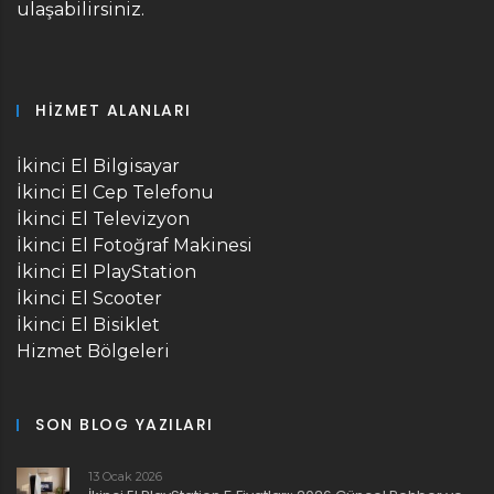
ulaşabilirsiniz.
HIZMET ALANLARI
İkinci El Bilgisayar
İkinci El Cep Telefonu
İkinci El Televizyon
İkinci El Fotoğraf Makinesi
İkinci El PlayStation
İkinci El Scooter
İkinci El Bisiklet
Hizmet Bölgeleri
SON BLOG YAZILARI
13 Ocak 2026