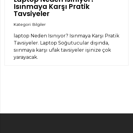
Isınmaya Karşı Pratik
Tavsiyeler
Kategori: Bilgiler
laptop Neden Isınıyor? Isınmaya Karşı Pratik
Tavsiyeler. Laptop Soğutucular dışında,
sıınmaya karşı ufak tavsiyeler işinize çok
yarayacak.