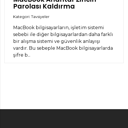
Parolası Kaldırma
Kategori: Tavsiyeler
MacBook bilgisayarların, işletim sistemi
sebebi ile diğer bilgisayarlardan daha farklı
bir alışma sistemi ve güvenlik anlayışı
vardır. Bu sebeple MacBook bilgisayarlarda
şifre b...