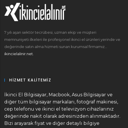
7 yılı aşan sektör tecrübesi, uzman ekip ve müşteri
memnuniyeti ilkeleri ile profesyonel ikinci el ürünleri yerinde ve
değerinde satın alma hizmeti sunan kurumsal firmamız...
ikincielalinir.net.
HIZMET KALITEMIZ
İkinci El Bilgisayar, Macbook, Asus Bilgisayar ve
diğer tüm bilgisayar markaları, fotoğraf makinesi,
cep telefonu ve ikinci el televizyon cihazlarınız
değerinde nakit olarak adresinizden alınmaktadır.
Bizi arayarak fiyat ve diğer detaylı bilgiye