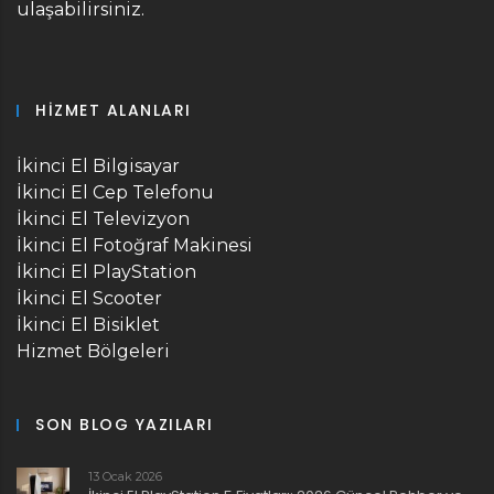
ulaşabilirsiniz.
HIZMET ALANLARI
İkinci El Bilgisayar
İkinci El Cep Telefonu
İkinci El Televizyon
İkinci El Fotoğraf Makinesi
İkinci El PlayStation
İkinci El Scooter
İkinci El Bisiklet
Hizmet Bölgeleri
SON BLOG YAZILARI
13 Ocak 2026